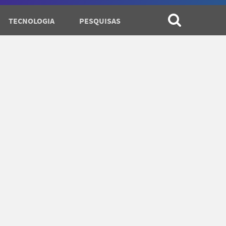
TECNOLOGIA
PESQUISAS