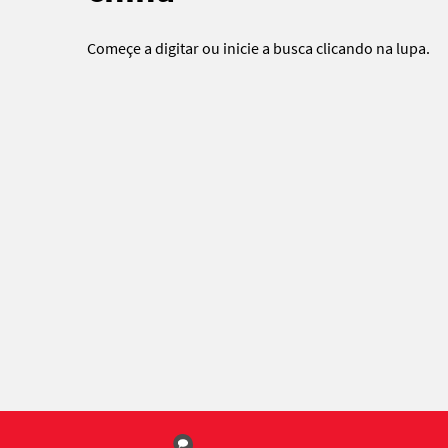
Começe a digitar ou
inicie a busca
clicando na lupa.