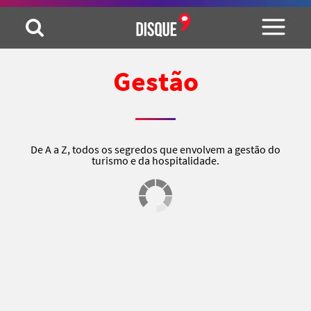
Gestão
De A a Z, todos os segredos que envolvem a gestão do
turismo e da hospitalidade.