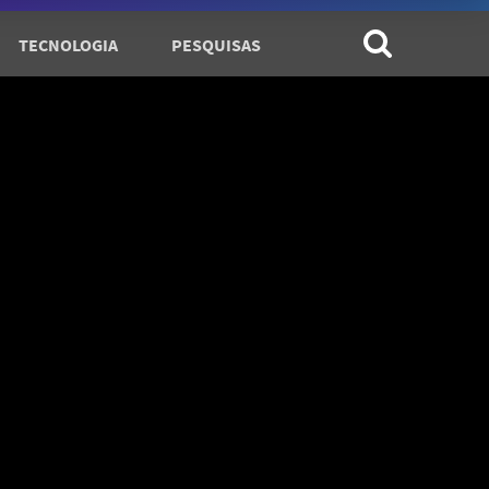
TECNOLOGIA
PESQUISAS