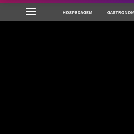
HOSPEDAGEM
GASTRONOM