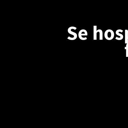
Se hos