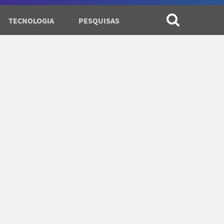
TECNOLOGIA
PESQUISAS