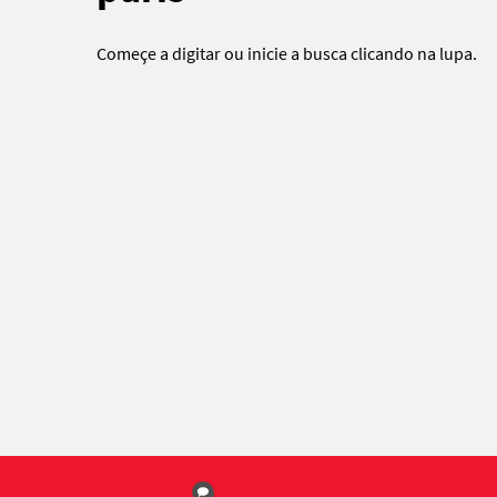
Começe a digitar ou
inicie a busca
clicando na lupa.