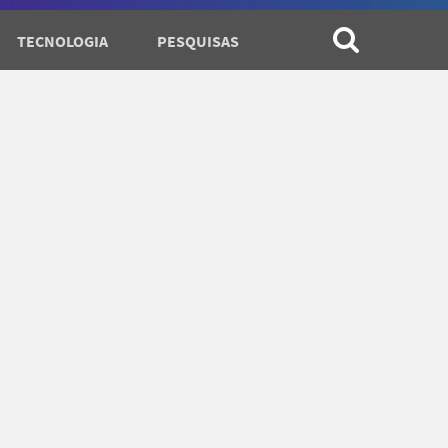
TECNOLOGIA
PESQUISAS