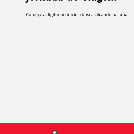
Começe a digitar ou
inicie a busca
clicando na lupa.