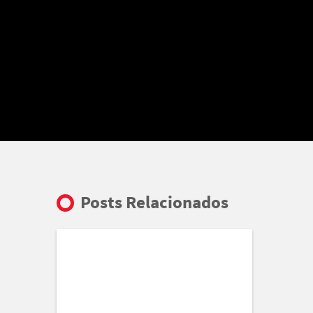
Posts Relacionados