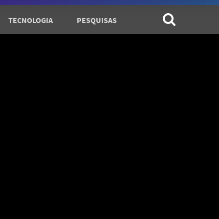
TECNOLOGIA
PESQUISAS