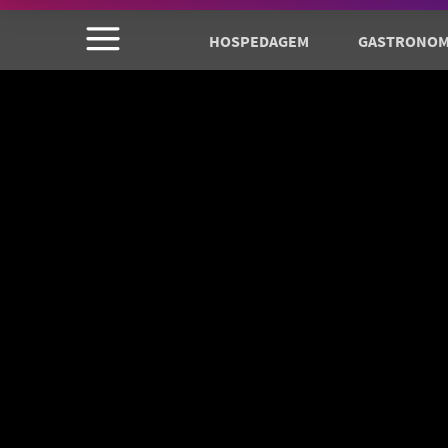
HOSPEDAGEM
GASTRONOM