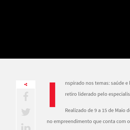
I
nspirado nos temas: saúde e 
retiro liderado pelo especial
Realizado de 9 a 15 de Maio d
no empreendimento que conta com 