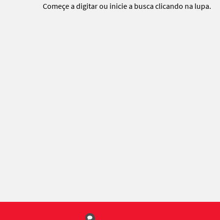
Começe a digitar ou
inicie a busca
clicando na lupa.