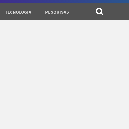
TECNOLOGIA
PESQUISAS