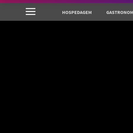
HOSPEDAGEM
GASTRONOM