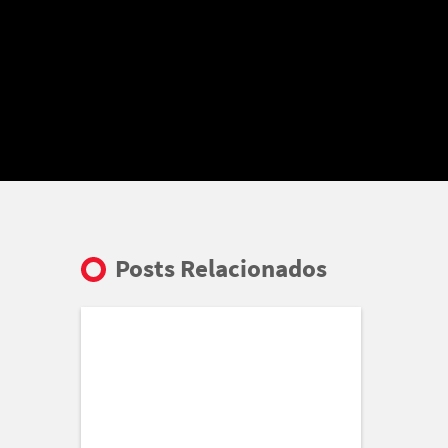
Posts Relacionados