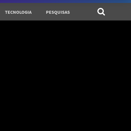
TECNOLOGIA
PESQUISAS