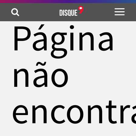
Página
não
encontr