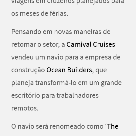
viagens em cruzeiros planejados para
os meses de férias.
Pensando em novas maneiras de
retomar o setor, a
Carnival Cruises
vendeu um navio para a empresa de
construção
Ocean Builders
, que
planeja transformá-lo em um grande
escritório para trabalhadores
remotos.
O navio será renomeado como ‘
The