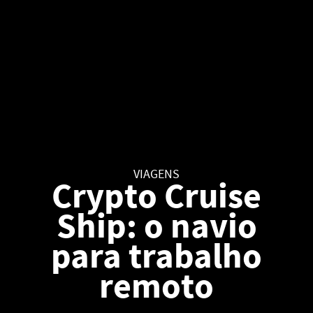
VIAGENS
Crypto Cruise
Ship: o navio
para trabalho
remoto