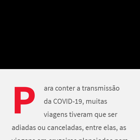
P
ara conter a transmissão
da COVID-19, muitas
viagens tiveram que ser
adiadas ou canceladas, entre elas, as