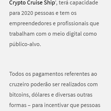
Crypto Cruise Ship
‘, terá capacidade
para 2020 pessoas e tem os
empreendedores e profissionais que
trabalham com o meio digital como
público-alvo.
Todos os pagamentos referentes ao
cruzeiro poderão ser realizados com
bitcoins, dólares e diversas outras
formas – para incentivar que pessoas