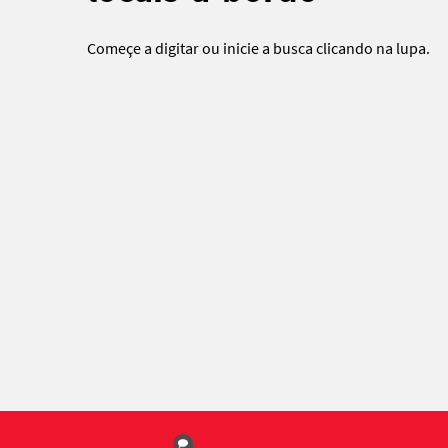
Começe a digitar ou
inicie a busca
clicando na lupa.