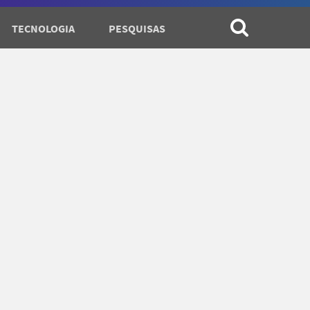
TECNOLOGIA
PESQUISAS